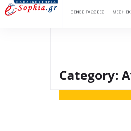
ΞΕΝΕΣ ΓΛΩΣΣΕΣ
ΜΕΣΗ ΕΚ
Category: 