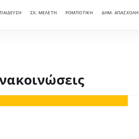
ΠΑΙΔΕΥΣΗ
ΣΧ. ΜΕΛΕΤΗ
ΡΟΜΠΟΤΙΚΗ
ΔΗΜ. ΑΠΑΣΧΟΛΗ
Ανακοινώσεις